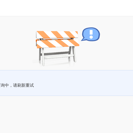
查询中，请刷新重试