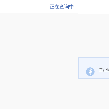
正在查询中
正在