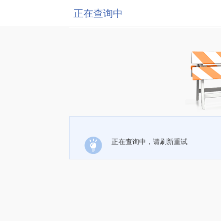
正在查询中
正在查询中，请刷新重试