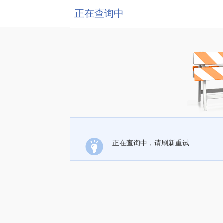
正在查询中
正在查询中，请刷新重试